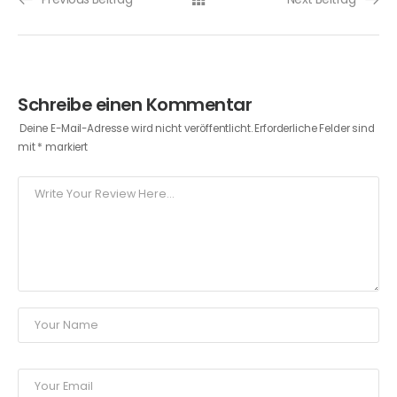
Schreibe einen Kommentar
Deine E-Mail-Adresse wird nicht veröffentlicht.
Erforderliche Felder sind
mit
*
markiert