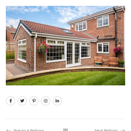
Previous Beitrag
Next Beitrag